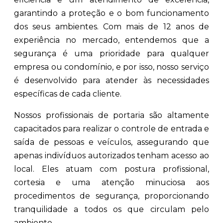
garantindo a proteção e o bom funcionamento
dos seus ambientes. Com mais de 12 anos de
experiência no mercado, entendemos que a
segurança é uma prioridade para qualquer
empresa ou condomínio, e por isso, nosso serviço
é desenvolvido para atender às necessidades
específicas de cada cliente.
Nossos profissionais de portaria são altamente
capacitados para realizar o controle de entrada e
saída de pessoas e veículos, assegurando que
apenas indivíduos autorizados tenham acesso ao
local. Eles atuam com postura profissional,
cortesia e uma atenção minuciosa aos
procedimentos de segurança, proporcionando
tranquilidade a todos os que circulam pelo
ambiente.