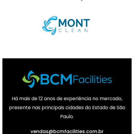
Há mais de 12 anos de experiência no mercado,
presente nas principais cidades do Estado de São
Paulo.
vendas@bcmfacilities.com.br