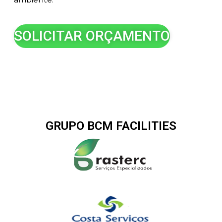
SOLICITAR ORÇAMENTO
GRUPO BCM FACILITIES