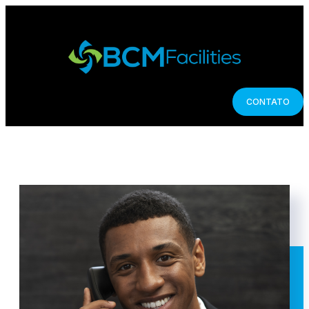
CONTATO