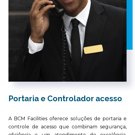
Portaria e Controlador acesso
A BCM Facilities oferece soluções de portaria e
controle de acesso que combinam segurança,
eficiência e um atendimento de excelência,