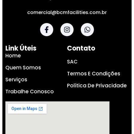
comercial@bcmfacilities.com.br
Link Úteis
Contato
Home
SAC
Quem Somos
Termos E Condições
Serviços
Política De Privacidade
Trabalhe Conosco